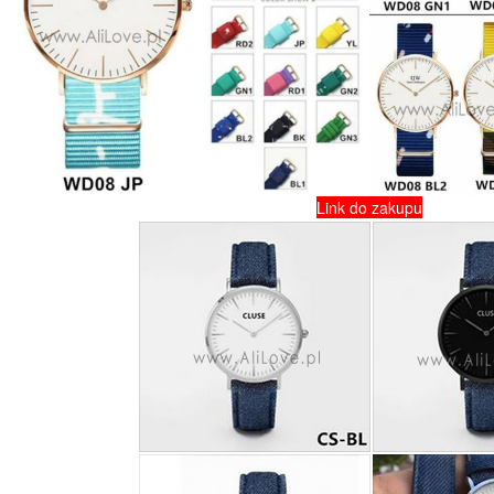
Link do zakupu