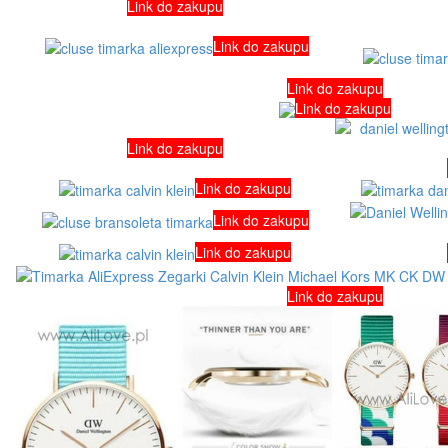
Link do zakupu
Link do zakupu
Link do zakupu
Link do zakupu
Link do zakupu
Link do zakupu
Link do zakupu
Link do zakupu
Link do zakupu