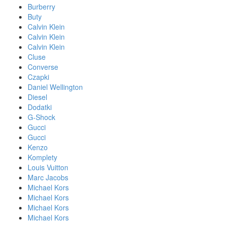
Burberry
Buty
Calvin Klein
Calvin Klein
Calvin Klein
Cluse
Converse
Czapki
Daniel Wellington
Diesel
Dodatki
G-Shock
Gucci
Gucci
Kenzo
Komplety
Louis Vuitton
Marc Jacobs
Michael Kors
Michael Kors
Michael Kors
Michael Kors