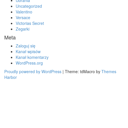
Ubrania
Uncategorized
Valentino
Versace
Victorias Secret
Zegarki
Meta
Zaloguj się
Kanał wpisów
Kanał komentarzy
WordPress.org
Proudly powered by WordPress
|
Theme: tdMacro by
Themes
Harbor