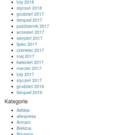
luty 2018
styczeń 2018
grudzień 2017
listopad 2017
październik 2017
wrzesień 2017
sierpień 2017
lipiec 2017
czerwiec 2017
maj 2017
kwiecień 2017
marzec 2017
luty 2017
styczeń 2017
grudzień 2016
listopad 2016
Kategorie
Adidas
aliexpress
Armani
Bielizna
Biżuteria