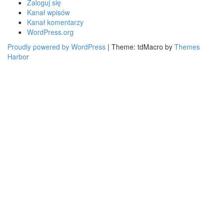
Zaloguj się
Kanał wpisów
Kanał komentarzy
WordPress.org
Proudly powered by WordPress
|
Theme: tdMacro by
Themes
Harbor