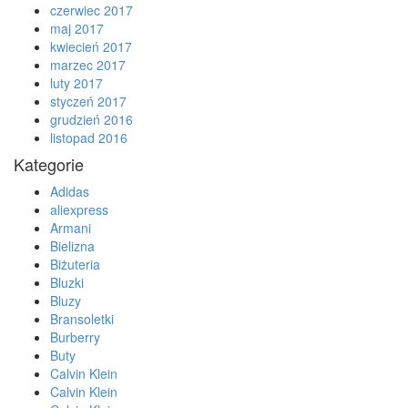
czerwiec 2017
maj 2017
kwiecień 2017
marzec 2017
luty 2017
styczeń 2017
grudzień 2016
listopad 2016
Kategorie
Adidas
aliexpress
Armani
Bielizna
Biżuteria
Bluzki
Bluzy
Bransoletki
Burberry
Buty
Calvin Klein
Calvin Klein