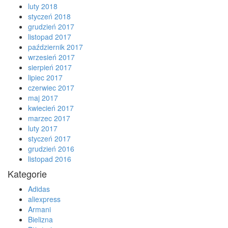
luty 2018
styczeń 2018
grudzień 2017
listopad 2017
październik 2017
wrzesień 2017
sierpień 2017
lipiec 2017
czerwiec 2017
maj 2017
kwiecień 2017
marzec 2017
luty 2017
styczeń 2017
grudzień 2016
listopad 2016
Kategorie
Adidas
aliexpress
Armani
Bielizna