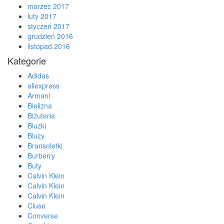
marzec 2017
luty 2017
styczeń 2017
grudzień 2016
listopad 2016
Kategorie
Adidas
aliexpress
Armani
Bielizna
Biżuteria
Bluzki
Bluzy
Bransoletki
Burberry
Buty
Calvin Klein
Calvin Klein
Calvin Klein
Cluse
Converse