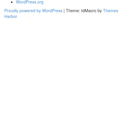
WordPress.org
Proudly powered by WordPress
|
Theme: tdMacro by
Themes
Harbor