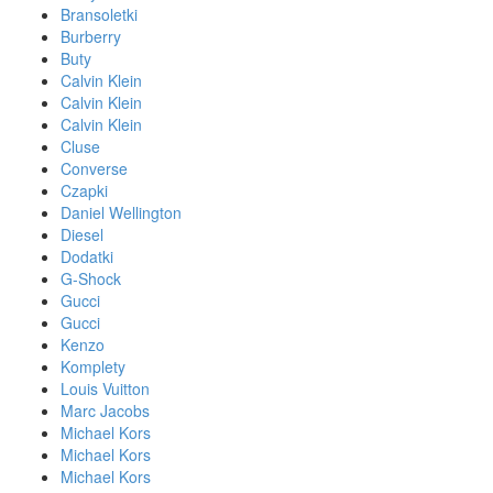
Bransoletki
Burberry
Buty
Calvin Klein
Calvin Klein
Calvin Klein
Cluse
Converse
Czapki
Daniel Wellington
Diesel
Dodatki
G-Shock
Gucci
Gucci
Kenzo
Komplety
Louis Vuitton
Marc Jacobs
Michael Kors
Michael Kors
Michael Kors