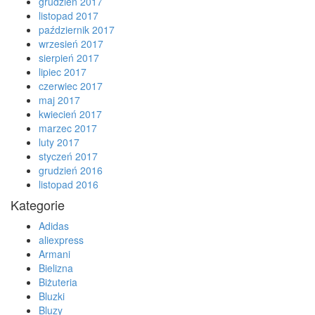
grudzień 2017
listopad 2017
październik 2017
wrzesień 2017
sierpień 2017
lipiec 2017
czerwiec 2017
maj 2017
kwiecień 2017
marzec 2017
luty 2017
styczeń 2017
grudzień 2016
listopad 2016
Kategorie
Adidas
aliexpress
Armani
Bielizna
Biżuteria
Bluzki
Bluzy