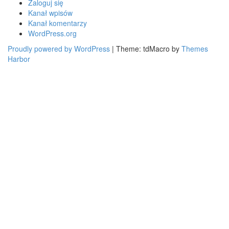
Zaloguj się
Kanał wpisów
Kanał komentarzy
WordPress.org
Proudly powered by WordPress
|
Theme: tdMacro by
Themes
Harbor