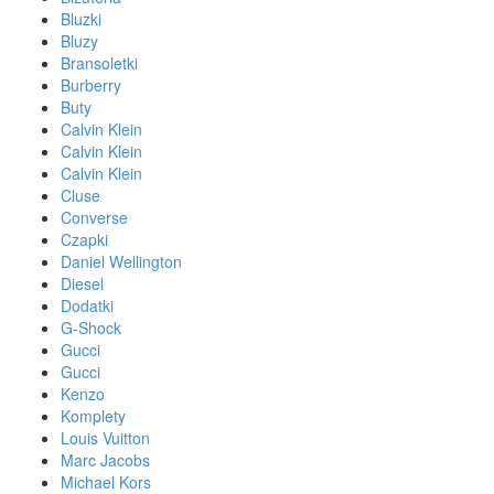
Bluzki
Bluzy
Bransoletki
Burberry
Buty
Calvin Klein
Calvin Klein
Calvin Klein
Cluse
Converse
Czapki
Daniel Wellington
Diesel
Dodatki
G-Shock
Gucci
Gucci
Kenzo
Komplety
Louis Vuitton
Marc Jacobs
Michael Kors