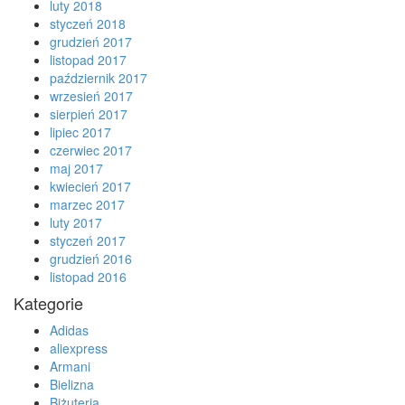
luty 2018
styczeń 2018
grudzień 2017
listopad 2017
październik 2017
wrzesień 2017
sierpień 2017
lipiec 2017
czerwiec 2017
maj 2017
kwiecień 2017
marzec 2017
luty 2017
styczeń 2017
grudzień 2016
listopad 2016
Kategorie
Adidas
aliexpress
Armani
Bielizna
Biżuteria