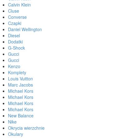
Calvin Klein
Cluse
Converse
Czapki
Daniel Wellington
Diesel
Dodatki
G-Shock
Gucci
Gucci
Kenzo
Komplety
Louis Vuitton
Marc Jacobs
Michael Kors
Michael Kors
Michael Kors
Michael Kors
New Balance
Nike
Okrycia wierzchnie
Okulary