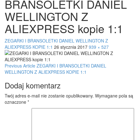
BRANSOLETKI DANIEL
WELLINGTON Z
ALIEXPRESS kopie 1:1
ZEGARKI I BRANSOLETKI DANIEL WELLINGTON Z
ALIEXPRESS KOPIE 1:1
26 stycznia 2017
939 × 527
Post
Previous Article
ZEGARKI I BRANSOLETKI DANIEL
WELLINGTON Z ALIEXPRESS KOPIE 1:1
navigation
Dodaj komentarz
Twój adres e-mail nie zostanie opublikowany.
Wymagane pola są
oznaczone
*