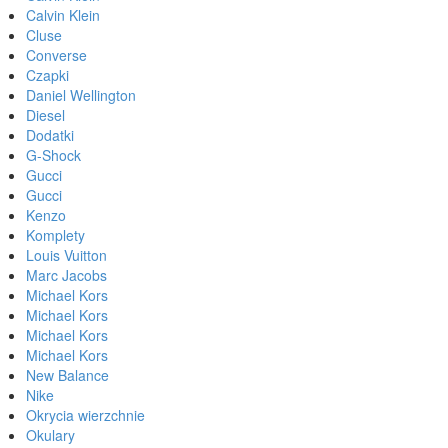
Calvin Klein
Cluse
Converse
Czapki
Daniel Wellington
Diesel
Dodatki
G-Shock
Gucci
Gucci
Kenzo
Komplety
Louis Vuitton
Marc Jacobs
Michael Kors
Michael Kors
Michael Kors
Michael Kors
New Balance
Nike
Okrycia wierzchnie
Okulary