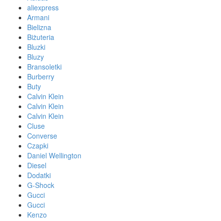
aliexpress
Armani
Bielizna
Biżuteria
Bluzki
Bluzy
Bransoletki
Burberry
Buty
Calvin Klein
Calvin Klein
Calvin Klein
Cluse
Converse
Czapki
Daniel Wellington
Diesel
Dodatki
G-Shock
Gucci
Gucci
Kenzo