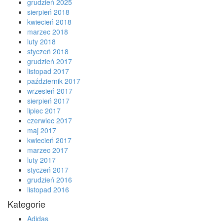
grudzień 2025
sierpień 2018
kwiecień 2018
marzec 2018
luty 2018
styczeń 2018
grudzień 2017
listopad 2017
październik 2017
wrzesień 2017
sierpień 2017
lipiec 2017
czerwiec 2017
maj 2017
kwiecień 2017
marzec 2017
luty 2017
styczeń 2017
grudzień 2016
listopad 2016
Kategorie
Adidas